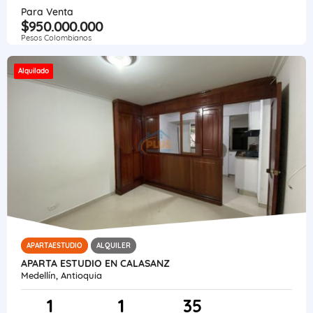
Para Venta
$950.000.000
Pesos Colombianos
Alquilado
APARTAESTUDIO
ALQUILER
APARTA ESTUDIO EN CALASANZ
Medellín, Antioquia
1
1
35