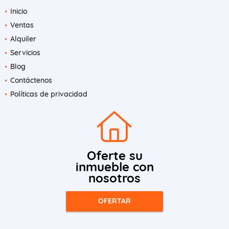
Inicio
Ventas
Alquiler
Servicios
Blog
Contáctenos
Políticas de privacidad
Oferte su
inmueble con
nosotros
OFERTAR