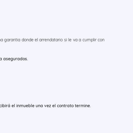
a garantia donde el arrendatario si le va a cumplir con
ta asegurados.
ibirá el inmueble una vez el contrato termine.