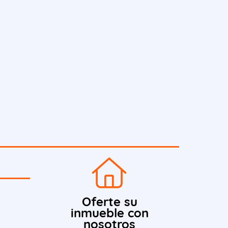
Oferte su
inmueble con
nosotros