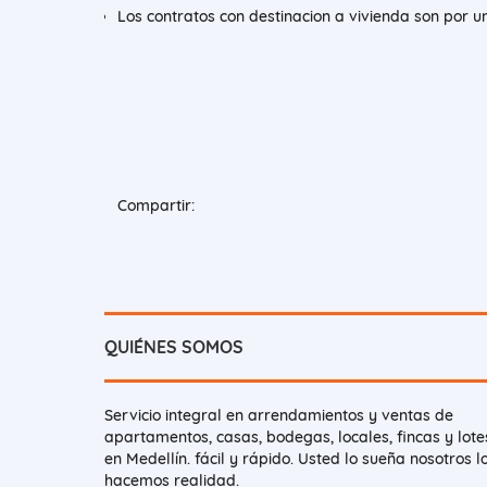
Los contratos con destinacion a vivienda son por 
Compartir:
QUIÉNES SOMOS
Servicio integral en arrendamientos y ventas de
apartamentos, casas, bodegas, locales, fincas y lote
en Medellín. fácil y rápido. Usted lo sueña nosotros l
hacemos realidad.