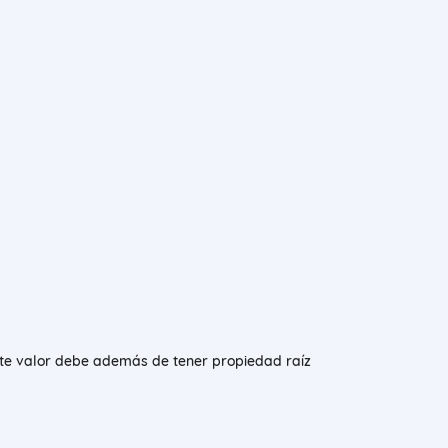
ste valor debe además de tener propiedad raíz