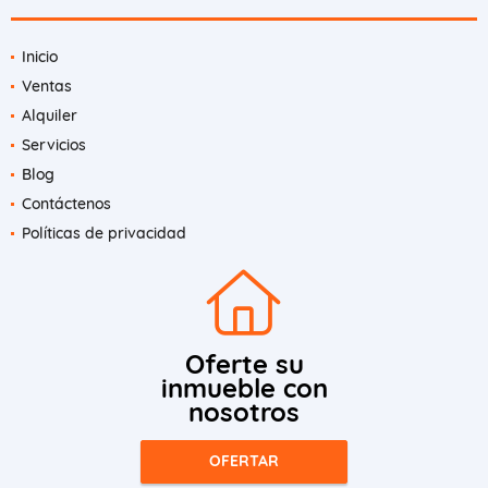
Inicio
Ventas
Alquiler
Servicios
Blog
Contáctenos
Políticas de privacidad
Oferte su
inmueble con
nosotros
OFERTAR