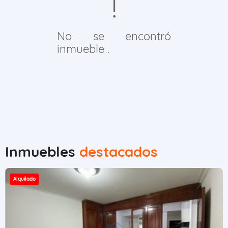
No se encontró
inmueble .
Inmuebles
destacados
Alquilado