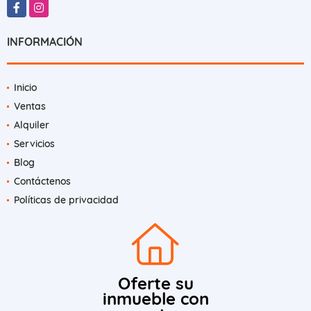
Facebook
Instagram
INFORMACIÓN
Inicio
Ventas
Alquiler
Servicios
Blog
Contáctenos
Políticas de privacidad
Oferte su
inmueble con