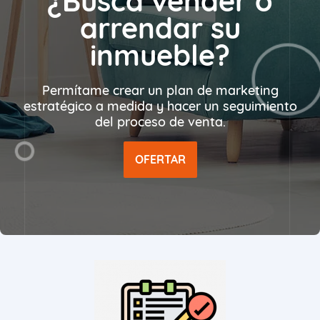
¿Busca vender o
arrendar su
inmueble?
Permítame crear un plan de marketing
estratégico a medida y hacer un seguimiento
del proceso de venta.
OFERTAR