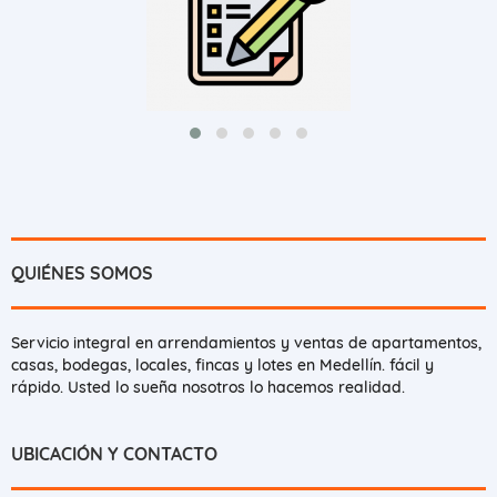
QUIÉNES SOMOS
Servicio integral en arrendamientos y ventas de apartamentos,
casas, bodegas, locales, fincas y lotes en Medellín. fácil y
rápido. Usted lo sueña nosotros lo hacemos realidad.
UBICACIÓN Y CONTACTO